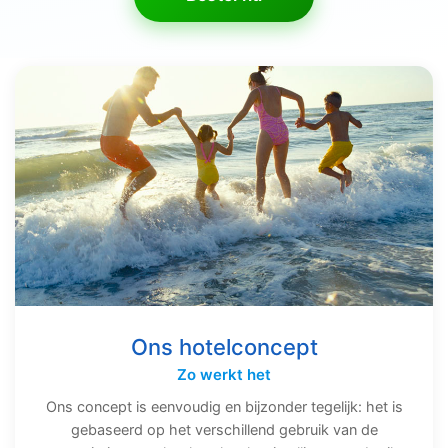
Ons hotelconcept
Zo werkt het
Ons concept is eenvoudig en bijzonder tegelijk: het is
gebaseerd op het verschillend gebruik van de