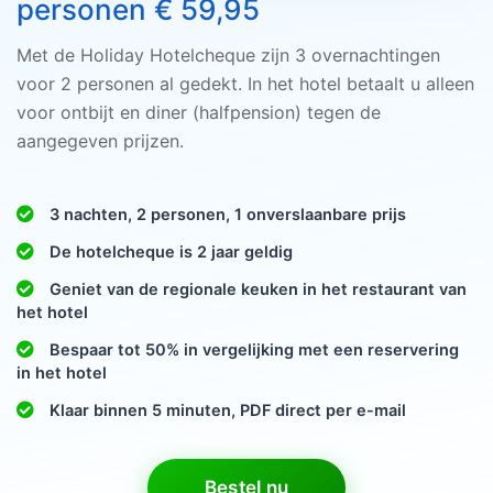
personen € 59,95
Met de Holiday Hotelcheque zijn 3 overnachtingen
voor 2 personen al gedekt. In het hotel betaalt u alleen
voor ontbijt en diner (halfpension) tegen de
aangegeven prijzen.
3 nachten, 2 personen, 1 onverslaanbare prijs
De hotelcheque is 2 jaar geldig
Geniet van de regionale keuken in het restaurant van
het hotel
Bespaar tot 50% in vergelijking met een reservering
in het hotel
Klaar binnen 5 minuten, PDF direct per e-mail
Bestel nu