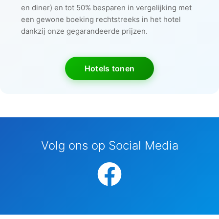
en diner) en tot 50% besparen in vergelijking met
een gewone boeking rechtstreeks in het hotel
dankzij onze gegarandeerde prijzen.
Hotels tonen
Volg ons op Social Media