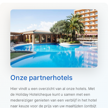
Onze partnerhotels
Hier vindt u een overzicht van al onze hotels. Met
de Holiday Hotelcheque kunt u samen met een
medereiziger genieten van een verblijf in het hotel
naar keuze voor de prijs van uw maaltijden (ontbijt