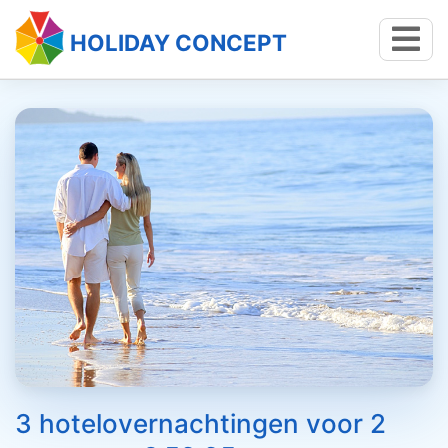
HOLIDAY CONCEPT
3 hotelovernachtingen voor 2