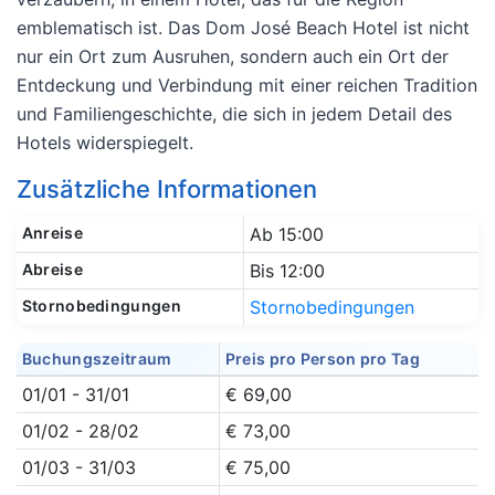
emblematisch ist. Das Dom José Beach Hotel ist nicht
nur ein Ort zum Ausruhen, sondern auch ein Ort der
Entdeckung und Verbindung mit einer reichen Tradition
und Familiengeschichte, die sich in jedem Detail des
Hotels widerspiegelt.
Zusätzliche Informationen
Anreise
Ab 15:00
Abreise
Bis 12:00
Stornobedingungen
Stornobedingungen
Buchungszeitraum
Preis pro Person pro Tag
01/01 - 31/01
€ 69,00
01/02 - 28/02
€ 73,00
01/03 - 31/03
€ 75,00