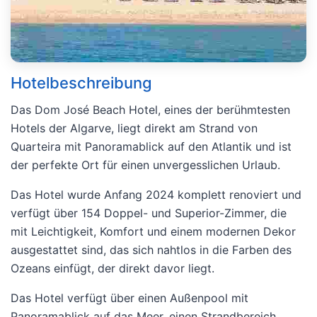
Hotelbeschreibung
Das Dom José Beach Hotel, eines der berühmtesten
Hotels der Algarve, liegt direkt am Strand von
Quarteira mit Panoramablick auf den Atlantik und ist
der perfekte Ort für einen unvergesslichen Urlaub.
Das Hotel wurde Anfang 2024 komplett renoviert und
verfügt über 154 Doppel- und Superior-Zimmer, die
mit Leichtigkeit, Komfort und einem modernen Dekor
ausgestattet sind, das sich nahtlos in die Farben des
Ozeans einfügt, der direkt davor liegt.
Das Hotel verfügt über einen Außenpool mit
Panoramablick auf das Meer, einen Strandbereich,