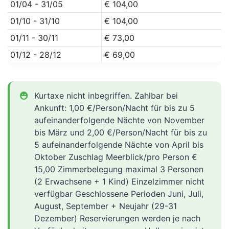
01/04 - 31/05
€ 104,00
01/10 - 31/10
€ 104,00
01/11 - 30/11
€ 73,00
01/12 - 28/12
€ 69,00
Kurtaxe nicht inbegriffen. Zahlbar bei
Ankunft: 1,00 €/Person/Nacht für bis zu 5
aufeinanderfolgende Nächte von November
bis März und 2,00 €/Person/Nacht für bis zu
5 aufeinanderfolgende Nächte von April bis
Oktober Zuschlag Meerblick/pro Person €
15,00 Zimmerbelegung maximal 3 Personen
(2 Erwachsene + 1 Kind) Einzelzimmer nicht
verfügbar Geschlossene Perioden Juni, Juli,
August, September + Neujahr (29-31
Dezember) Reservierungen werden je nach