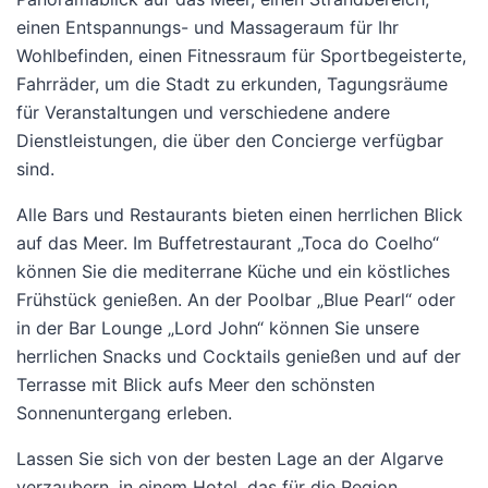
einen Entspannungs- und Massageraum für Ihr
Wohlbefinden, einen Fitnessraum für Sportbegeisterte,
Fahrräder, um die Stadt zu erkunden, Tagungsräume
für Veranstaltungen und verschiedene andere
Dienstleistungen, die über den Concierge verfügbar
sind.
Alle Bars und Restaurants bieten einen herrlichen Blick
auf das Meer. Im Buffetrestaurant „Toca do Coelho“
können Sie die mediterrane Küche und ein köstliches
Frühstück genießen. An der Poolbar „Blue Pearl“ oder
in der Bar Lounge „Lord John“ können Sie unsere
herrlichen Snacks und Cocktails genießen und auf der
Terrasse mit Blick aufs Meer den schönsten
Sonnenuntergang erleben.
Lassen Sie sich von der besten Lage an der Algarve
verzaubern, in einem Hotel, das für die Region