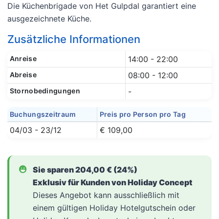
Die Küchenbrigade von Het Gulpdal garantiert eine
ausgezeichnete Küche.
Zusätzliche Informationen
Anreise
14:00 - 22:00
Abreise
08:00 - 12:00
Stornobedingungen
-
Buchungszeitraum
Preis pro Person pro Tag
04/03 - 23/12
€ 109,00
Sie sparen 204,00 € (24%)
Exklusiv für Kunden von Holiday Concept
Dieses Angebot kann ausschließlich mit
einem gültigen Holiday Hotelgutschein oder