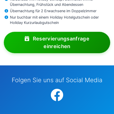
Übernachtung, Frühstück und Abendessen
Übernachtung für 2 Erwachsene im Doppelzimmer
Nur buchbar mit einem Holiday Hotelgutschein oder
Holiday Kurzurlaubgutschein
Reservierungsanfrage
einreichen
Folgen Sie uns auf Social Media