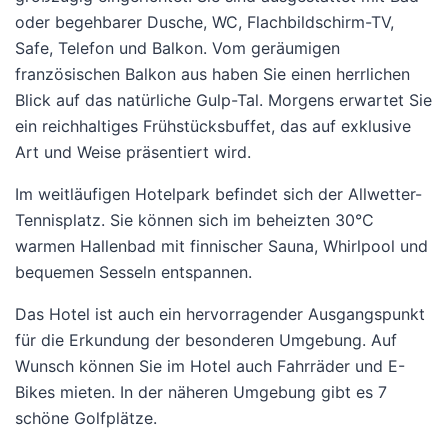
oder begehbarer Dusche, WC, Flachbildschirm-TV,
Safe, Telefon und Balkon. Vom geräumigen
französischen Balkon aus haben Sie einen herrlichen
Blick auf das natürliche Gulp-Tal. Morgens erwartet Sie
ein reichhaltiges Frühstücksbuffet, das auf exklusive
Art und Weise präsentiert wird.
Im weitläufigen Hotelpark befindet sich der Allwetter-
Tennisplatz. Sie können sich im beheizten 30°C
warmen Hallenbad mit finnischer Sauna, Whirlpool und
bequemen Sesseln entspannen.
Das Hotel ist auch ein hervorragender Ausgangspunkt
für die Erkundung der besonderen Umgebung. Auf
Wunsch können Sie im Hotel auch Fahrräder und E-
Bikes mieten. In der näheren Umgebung gibt es 7
schöne Golfplätze.