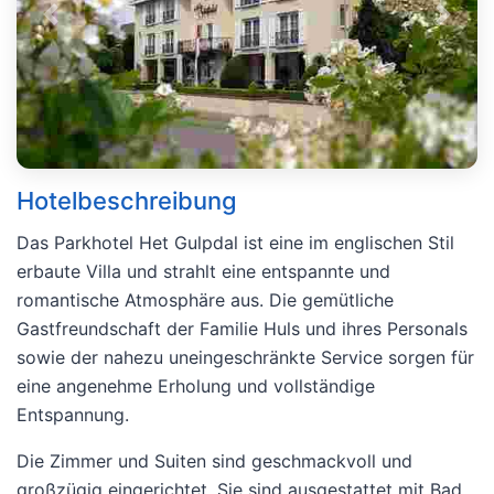
Hotelbeschreibung
Das Parkhotel Het Gulpdal ist eine im englischen Stil
erbaute Villa und strahlt eine entspannte und
romantische Atmosphäre aus. Die gemütliche
Gastfreundschaft der Familie Huls und ihres Personals
sowie der nahezu uneingeschränkte Service sorgen für
eine angenehme Erholung und vollständige
Entspannung.
Die Zimmer und Suiten sind geschmackvoll und
großzügig eingerichtet. Sie sind ausgestattet mit Bad