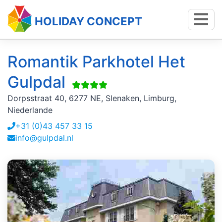
HOLIDAY CONCEPT
Romantik Parkhotel Het
Gulpdal
Dorpsstraat 40, 6277 NE, Slenaken, Limburg,
Niederlande
+31 (0)43 457 33 15
info@gulpdal.nl