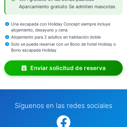
Aparcamiento gratuito Se admiten mascotas
Una escapada con Holiday Concept siempre incluye
alojamiento, desayuno y cena
Alojamiento para 2 adultos en habitación doble
Solo se puede reservar con un Bono de hotel Holiday o
Bono escapada Holiday
Enviar solicitud de reserva
Síguenos en las redes sociales