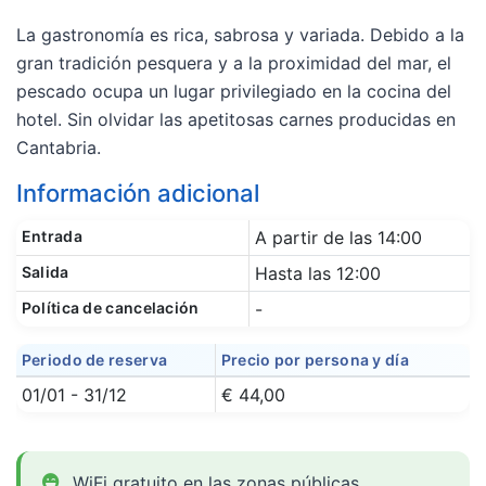
La gastronomía es rica, sabrosa y variada. Debido a la
gran tradición pesquera y a la proximidad del mar, el
pescado ocupa un lugar privilegiado en la cocina del
hotel. Sin olvidar las apetitosas carnes producidas en
Cantabria.
Información adicional
Entrada
A partir de las 14:00
Salida
Hasta las 12:00
Política de cancelación
-
Periodo de reserva
Precio por persona y día
01/01 - 31/12
€ 44,00
WiFi gratuito en las zonas públicas