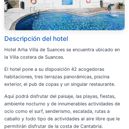
Descripción del hotel
Hotel Arha Villa de Suances se encuentra ubicado en
la Villa costera de Suances.
El hotel pone a su disposición 42 acogedoras
habitaciones, tres terrazas panorámicas, piscina
exterior, el pub de copas y un singular restaurante.
Aquí podrá disfrutar del paisaje, las playas, fiestas,
ambiente nocturno y de innumerables actividades de
ocio como el surf, senderismo, escalada, rutas a
caballo y todo tipo de actividades al aire libre que le
permitirán disfrutar de la costa de Cantabria.