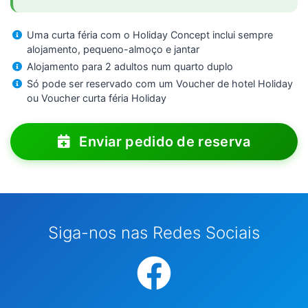
Uma curta féria com o Holiday Concept inclui sempre
alojamento, pequeno-almoço e jantar
Alojamento para 2 adultos num quarto duplo
Só pode ser reservado com um Voucher de hotel Holiday
ou Voucher curta féria Holiday
Enviar pedido de reserva
Siga-nos nas Redes Sociais