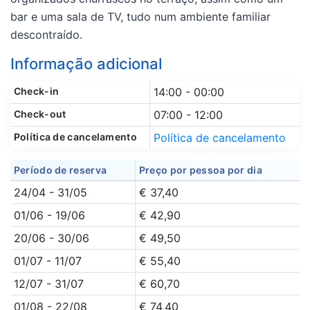
bar e uma sala de TV, tudo num ambiente familiar
descontraído.
Informação adicional
Check-in
14:00 - 00:00
Check-out
07:00 - 12:00
Política de cancelamento
Política de cancelamento
Período de reserva
Preço por pessoa por dia
24/04 - 31/05
€ 37,40
01/06 - 19/06
€ 42,90
20/06 - 30/06
€ 49,50
01/07 - 11/07
€ 55,40
12/07 - 31/07
€ 60,70
01/08 - 22/08
€ 74,40