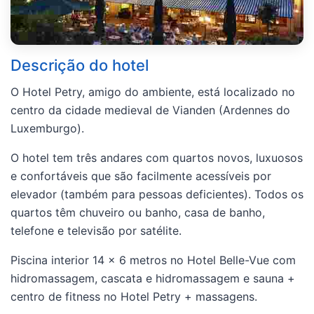
Descrição do hotel
O Hotel Petry, amigo do ambiente, está localizado no
centro da cidade medieval de Vianden (Ardennes do
Luxemburgo).
O hotel tem três andares com quartos novos, luxuosos
e confortáveis que são facilmente acessíveis por
elevador (também para pessoas deficientes). Todos os
quartos têm chuveiro ou banho, casa de banho,
telefone e televisão por satélite.
Piscina interior 14 x 6 metros no Hotel Belle-Vue com
hidromassagem, cascata e hidromassagem e sauna +
centro de fitness no Hotel Petry + massagens.