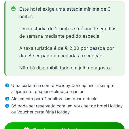
Este hotel exige uma estadia mínima de 3
noites
Uma estadia de 2 noites só é aceite em dias
de semana mediante pedido especial
A taxa turística é de € 2,00 por pessoa por
dia. A ser pago à chegada à recepção
Não há disponibilidade em julho e agosto.
Uma curta féria com o Holiday Concept inclui sempre
alojamento, pequeno-almoço e jantar
Alojamento para 2 adultos num quarto duplo
Só pode ser reservado com um Voucher de hotel Holiday
ou Voucher curta féria Holiday