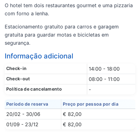
O hotel tem dois restaurantes gourmet e uma pizzaria
com forno a lenha.
Estacionamento gratuito para carros e garagem
gratuita para guardar motas e bicicletas em
segurança.
Informação adicional
Check-in
14:00 - 18:00
Check-out
08:00 - 11:00
Política de cancelamento
-
Período de reserva
Preço por pessoa por dia
20/02 - 30/06
€ 82,00
01/09 - 23/12
€ 82,00