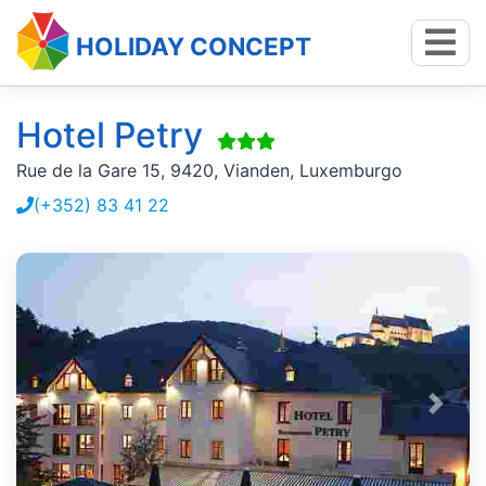
HOLIDAY CONCEPT
Hotel Petry
Rue de la Gare 15, 9420, Vianden, Luxemburgo
(+352) 83 41 22