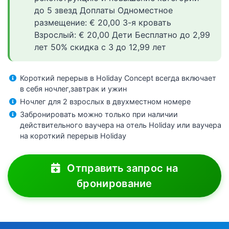
до 5 звезд Доплаты Одноместное
размещение: € 20,00 3-я кровать
Взрослый: € 20,00 Дети Бесплатно до 2,99
лет 50% скидка с 3 до 12,99 лет
Короткий перерыв в Holiday Concept всегда включает
в себя ночлег,завтрак и ужин
Ночлег для 2 взрослых в двухместном номере
Забронировать можно только при наличии
действительного ваучера на отель Holiday или ваучера
на короткий перерыв Holiday
Отправить запрос на
бронирование