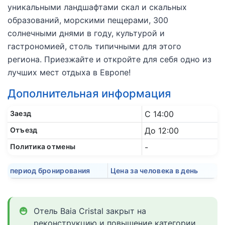
уникальными ландшафтами скал и скальных
образований, морскими пещерами, 300
солнечными днями в году, культурой и
гастрономией, столь типичными для этого
региона. Приезжайте и откройте для себя одно из
лучших мест отдыха в Европе!
Дополнительная информация
Заезд
С 14:00
Отъезд
До 12:00
Политика отмены
-
период бронирования
Цена за человека в день
Отель Baia Cristal закрыт на
реконструкцию и повышение категории