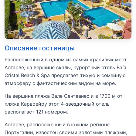
Описание гостиницы
Расположенный в одном из самых красивых мест
Алгарве, на вершине скалы, курортный отель Baía
Cristal Beach & Spa предлагает тихую и семейную
атмосферу с фантастическим видом на море.
На вершине пляжа Вале Сентеанес и в 1700 м от
пляжа Карвоейру этот 4-звездочный отель
располагает 121 номером.
Алгарве, расположенный в южном регионе
Португалии, известен своими золотыми пляжами,