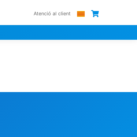
Atenció al client