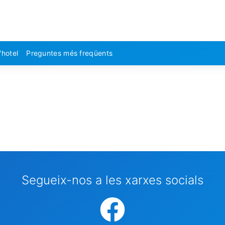
'hotel
Preguntes més freqüents
Segueix-nos a les xarxes socials