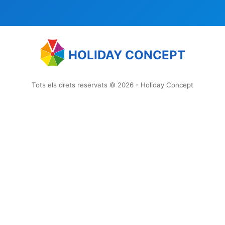
HOLIDAY CONCEPT
Tots els drets reservats © 2026 - Holiday Concept