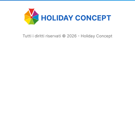
HOLIDAY CONCEPT
Tutti i diritti riservati © 2026 - Holiday Concept