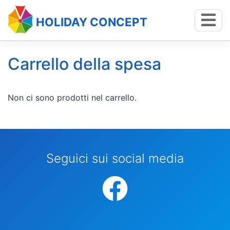
HOLIDAY CONCEPT
Carrello della spesa
Non ci sono prodotti nel carrello.
Seguici sui social media