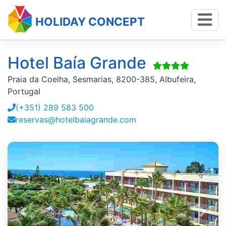
HOLIDAY CONCEPT
Hotel Baía Grande
Praia da Coelha, Sesmarias, 8200-385, Albufeira,
Portugal
(+351) 289 583 500
reservas@hotelbaiagrande.com