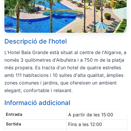
Descripció de l'hotel
L'Hotel Baía Grande està situat al centre de l'Algarve, a
només 3 quilòmetres d'Albufeira i a 750 m de la platja
més propera. Es tracta d'un hotel de quatre estrelles
amb 111 habitacions i 10 suites d'alta qualitat, àmplies
zones comunes i jardins, que ofereixen un ambient
elegant, confortable i relaxant.
Informació addicional
Entrada
A partir de les 15:00
Sortida
Fins a les 12:00