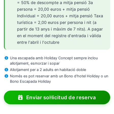
= 50% de descompte a mitja pensió 3a
persona = 20,00 euros + mitja pensió
Individual = 20,00 euros + mitja pensió Taxa
turística = 2,00 euros per persona i nit (a
partir de 13 anys i màxim de 7 nits). A pagar
en el moment del registre d'entrada i vàlida
entre l'abril i l'octubre
Una escapada amb Holiday Concept sempre inclou
allotjament, esmorzar i sopar
Allotjament per a 2 adults en habitació doble
Només es pot reservar amb un Bono d'hotel Holiday o un
Bono Escapada Holiday
Enviar sol·licitud de reserva