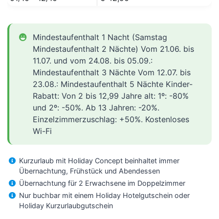
Mindestaufenthalt 1 Nacht (Samstag
Mindestaufenthalt 2 Nächte) Vom 21.06. bis
11.07. und vom 24.08. bis 05.09.:
Mindestaufenthalt 3 Nächte Vom 12.07. bis
23.08.: Mindestaufenthalt 5 Nächte Kinder-
Rabatt: Von 2 bis 12,99 Jahre alt: 1º: -80%
und 2º: -50%. Ab 13 Jahren: -20%.
Einzelzimmerzuschlag: +50%. Kostenloses
Wi-Fi
Kurzurlaub mit Holiday Concept beinhaltet immer
Übernachtung, Frühstück und Abendessen
Übernachtung für 2 Erwachsene im Doppelzimmer
Nur buchbar mit einem Holiday Hotelgutschein oder
Holiday Kurzurlaubgutschein