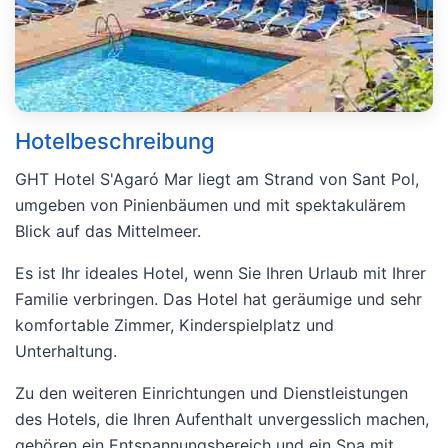
Hotelbeschreibung
GHT Hotel S'Agaró Mar liegt am Strand von Sant Pol,
umgeben von Pinienbäumen und mit spektakulärem
Blick auf das Mittelmeer.
Es ist Ihr ideales Hotel, wenn Sie Ihren Urlaub mit Ihrer
Familie verbringen. Das Hotel hat geräumige und sehr
komfortable Zimmer, Kinderspielplatz und
Unterhaltung.
Zu den weiteren Einrichtungen und Dienstleistungen
des Hotels, die Ihren Aufenthalt unvergesslich machen,
gehören ein Entspannungsbereich und ein Spa mit