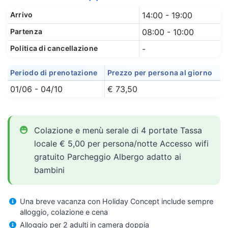
Arrivo
14:00 - 19:00
Partenza
08:00 - 10:00
Politica di cancellazione
-
Periodo di prenotazione
Prezzo per persona al giorno
01/06 - 04/10
€ 73,50
Colazione e menù serale di 4 portate Tassa
locale € 5,00 per persona/notte Accesso wifi
gratuito Parcheggio Albergo adatto ai
bambini
Una breve vacanza con Holiday Concept include sempre
alloggio, colazione e cena
Alloggio per 2 adulti in camera doppia