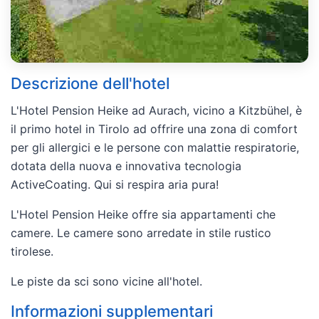
Descrizione dell'hotel
L'Hotel Pension Heike ad Aurach, vicino a Kitzbühel, è
il primo hotel in Tirolo ad offrire una zona di comfort
per gli allergici e le persone con malattie respiratorie,
dotata della nuova e innovativa tecnologia
ActiveCoating. Qui si respira aria pura!
L'Hotel Pension Heike offre sia appartamenti che
camere. Le camere sono arredate in stile rustico
tirolese.
Le piste da sci sono vicine all'hotel.
Informazioni supplementari