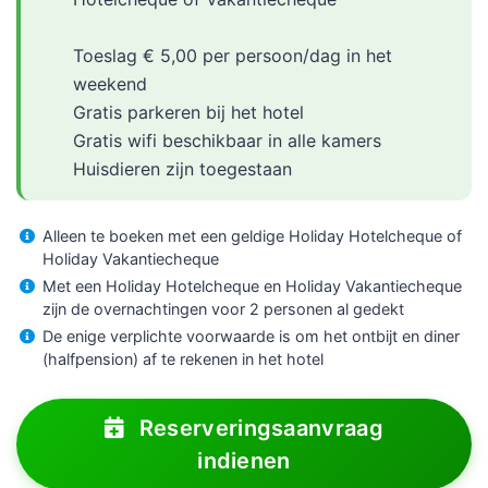
Toeslag € 5,00 per persoon/dag in het
weekend
Gratis parkeren bij het hotel
Gratis wifi beschikbaar in alle kamers
Huisdieren zijn toegestaan
Alleen te boeken met een geldige Holiday Hotelcheque of
Holiday Vakantiecheque
Met een Holiday Hotelcheque en Holiday Vakantiecheque
zijn de overnachtingen voor 2 personen al gedekt
De enige verplichte voorwaarde is om het ontbijt en diner
(halfpension) af te rekenen in het hotel
Reserveringsaanvraag
indienen