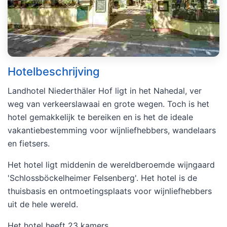
Hotelbeschrijving
Landhotel Niederthäler Hof ligt in het Nahedal, ver
weg van verkeerslawaai en grote wegen. Toch is het
hotel gemakkelijk te bereiken en is het de ideale
vakantiebestemming voor wijnliefhebbers, wandelaars
en fietsers.
Het hotel ligt middenin de wereldberoemde wijngaard
'Schlossböckelheimer Felsenberg'. Het hotel is de
thuisbasis en ontmoetingsplaats voor wijnliefhebbers
uit de hele wereld.
Het hotel heeft 23 kamers.